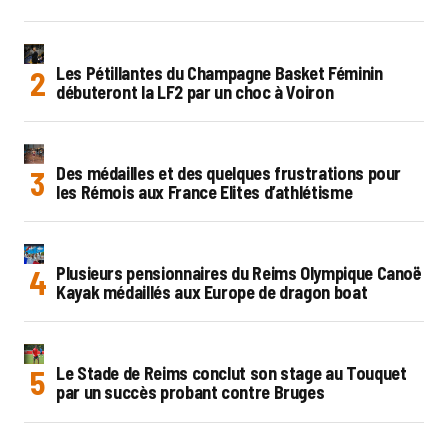
Les Pétillantes du Champagne Basket Féminin
débuteront la LF2 par un choc à Voiron
Des médailles et des quelques frustrations pour
les Rémois aux France Elites d’athlétisme
Plusieurs pensionnaires du Reims Olympique Canoë
Kayak médaillés aux Europe de dragon boat
Le Stade de Reims conclut son stage au Touquet
par un succès probant contre Bruges