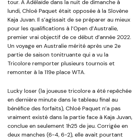
tour. A Adélaïde dans la nuit de dimanche à
lundi, Chloé Paquet était opposée à la Slovène
Kaja Juvan. Il s’agissait de se préparer au mieux
pour les qualifications à l’Open d’Australie,
premier vrai objectif de ce début d’année 2022.
Un voyage en Australie mérité après une 2e
partie de saison tonitruante qui a vu la
Tricolore remporter plusieurs tournois et
remonter à la 119e place WTA.
Lucky loser (la joueuse tricolore a été repêchée
en dernière minute dans le tableau final au
bénéfice des forfaits), Chloé Paquet n’a pas
vraiment existé dans la partie face à Kaja Juvan,
conclue en seulement 1h25 de jeu. Corrigée en
deux manches (6-4, 6-2), elle avait pourtant