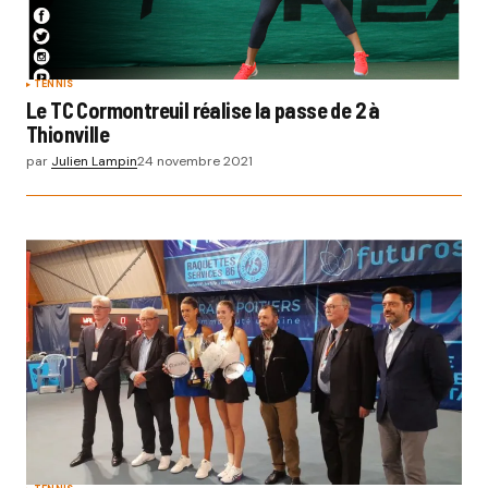
TENNIS
Le TC Cormontreuil réalise la passe de 2 à
Thionville
par
Julien Lampin
24 novembre 2021