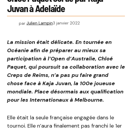
Juvan à Adelaïde
par
Julien Lampin
3 janvier 2022
La mission était délicate. En tournée en
Océanie afin de préparer au mieux sa
participation à l’Open d’Australie, Chloé
Paquet, qui poursuit sa collaboration avec le
Creps de Reims, n’a pas pu faire grand
chose face à Kaja Juvan, la 100e joueuse
mondiale. Place désormais aux qualification
pour les Internationaux à Melbourne.
Elle était la seule française engagée dans le
tournoi. Elle n’aura finalement pas franchi le 1er