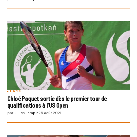
TENNIS
Chloé Paquet sortie dès le premier tour de
qualifications à l’US Open
par
Julien Lampin
25 août 2021