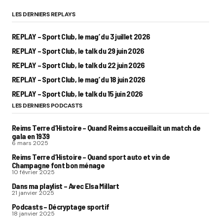
LES DERNIERS REPLAYS
REPLAY – Sport Club, le mag’ du 3 juillet 2026
REPLAY – Sport Club, le talk du 29 juin 2026
REPLAY – Sport Club, le talk du 22 juin 2026
REPLAY – Sport Club, le mag’ du 18 juin 2026
REPLAY – Sport Club, le talk du 15 juin 2026
LES DERNIERS PODCASTS
Reims Terre d’Histoire – Quand Reims accueillait un match de
gala en 1939
6 mars 2025
Reims Terre d’Histoire – Quand sport auto et vin de
Champagne font bon ménage
10 février 2025
Dans ma playlist – Avec Elsa Millart
21 janvier 2025
Podcasts – Décryptage sportif
18 janvier 2025