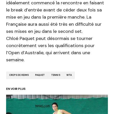
idéalement commencé la rencontre en faisant
le break d’entrée avant de céder deux fois sa
mise en jeu dans la première manche. La
Française aura aussi été très en difficulté sur
ses mises en jeu dans le second set.
Chloé Paquet peut désormais se tourner
concrètement vers les qualifications pour
l’Open d’Australie, qui arrivent dans une
semaine.
CREPS DE REIMS
PAQUET
TENNIS
WTA
EN VOIR PLUS