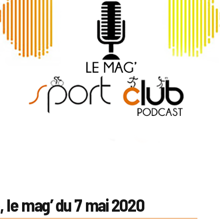
 le mag’ du 7 mai 2020