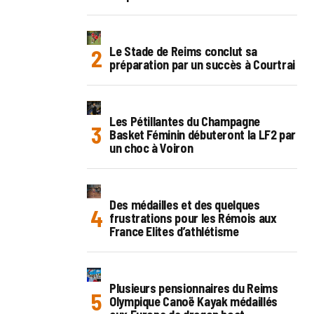
Le Stade de Reims conclut sa
préparation par un succès à Courtrai
Les Pétillantes du Champagne
Basket Féminin débuteront la LF2 par
un choc à Voiron
Des médailles et des quelques
frustrations pour les Rémois aux
France Elites d’athlétisme
Plusieurs pensionnaires du Reims
Olympique Canoë Kayak médaillés