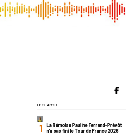
LE FIL ACTU
La Rémoise Pauline Ferrand-Prévôt
n’a pas fini le Tour de France 2026