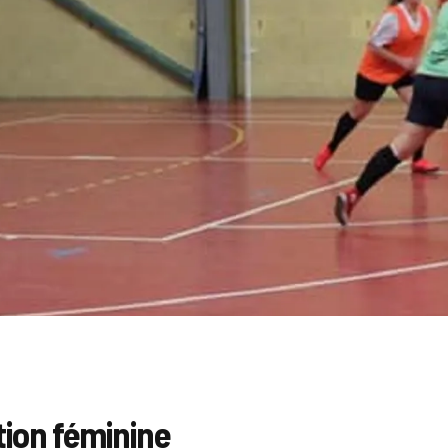
tion féminine