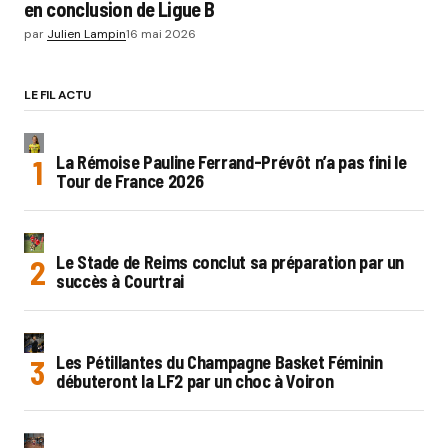
en conclusion de Ligue B
par
Julien Lampin
16 mai 2026
LE FIL ACTU
La Rémoise Pauline Ferrand-Prévôt n’a pas fini le
Tour de France 2026
Le Stade de Reims conclut sa préparation par un
succès à Courtrai
Les Pétillantes du Champagne Basket Féminin
débuteront la LF2 par un choc à Voiron