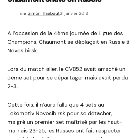
par
Simon Thiebaut
31 janvier 2018
A l’occasion de la 4ème journée de Ligue des
Champions, Chaumont se déplaçait en Russie à
Novosibirsk.
Lors du match aller, le CVB52 avait arraché un
5ème set pour se départager mais avait perdu
2-3.
Cette fois, il n’aura fallu que 4 sets au
Lokomotiv Novosibirsk pour se détacher,
malgré un premier set maîtrisé par les haut-
marnais 23-25, les Russes ont fait respecter