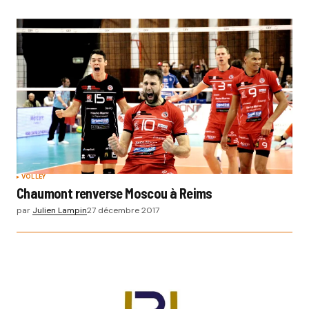
VOLLEY
Chaumont renverse Moscou à Reims
par
Julien Lampin
27 décembre 2017