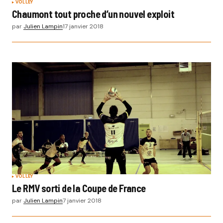
VOLLEY
Chaumont tout proche d’un nouvel exploit
par
Julien Lampin
17 janvier 2018
VOLLEY
Le RMV sorti de la Coupe de France
par
Julien Lampin
7 janvier 2018