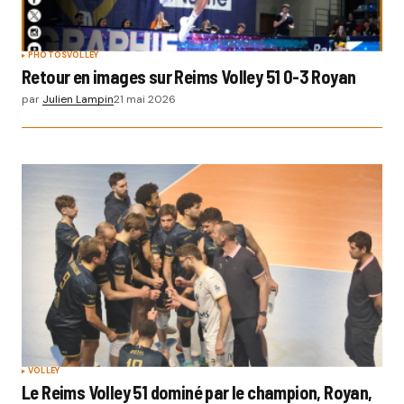
PHOTOS
VOLLEY
Retour en images sur Reims Volley 51 0-3 Royan
par
Julien Lampin
21 mai 2026
VOLLEY
Le Reims Volley 51 dominé par le champion, Royan,