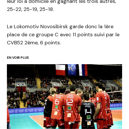
leur loi à domicile en gagnant les trois autres,
25-22, 25-19, 25-18.
Le Lokomotiv Novosibirsk garde donc la 1ère
place de ce groupe C avec 11 points suivi par le
CVB52 2ème, 6 points.
EN VOIR PLUS