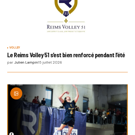
VOLLEY
Le Reims Volley 51 s’est bien renforcé pendant l’été
par
Julien Lampin
15 juillet 2026