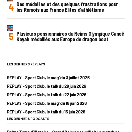
Des médailles et des quelques frustrations pour
les Rémois aux France Elites d’athlétisme
Plusieurs pensionnaires du Reims Olympique Canoë
Kayak médaillés aux Europe de dragon boat
LES DERNIERS REPLAYS
REPLAY – Sport Club, le mag’ du 3 juillet 2026
REPLAY – Sport Club, le talk du 29 juin 2026
REPLAY – Sport Club, le talk du 22 juin 2026
REPLAY – Sport Club, le mag’ du 18 juin 2026
REPLAY – Sport Club, le talk du 15 juin 2026
LES DERNIERS PODCASTS
Reims Terre d’Histoire – Quand Reims accueillait un match de