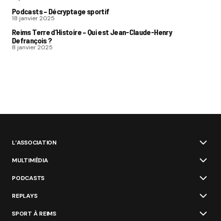
Podcasts – Décryptage sportif
18 janvier 2025
Reims Terre d’Histoire – Qui est Jean-Claude-Henry
Defrançois ?
8 janvier 2025
L’ASSOCIATION
MULTIMÉDIA
PODCASTS
REPLAYS
SPORT À REIMS