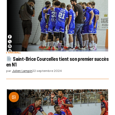
HANDBALL
Saint-Brice Courcelles tient son premier succès
en N1
par
Julien Lampin
22 septembre 2024