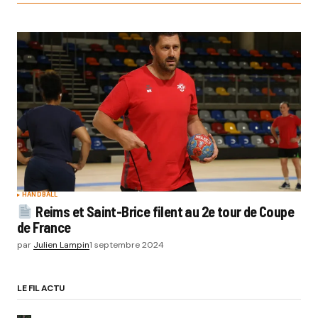
HANDBALL
Reims et Saint-Brice filent au 2e tour de Coupe
de France
par
Julien Lampin
1 septembre 2024
LE FIL ACTU