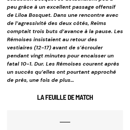
peu grâce à un excellent passage offensif
de Liloa Bosquet. Dans une rencontre avec
de l’agressivité des deux côtés, Reims
comptait trois buts d’avance à la pause. Les
Rémoises insistaient au retour des
vestiaires (12-17) avant de s’écrouler
pendant vingt minutes pour encaisser un
fatal 10-1. Dur. Les Rémoises courent après
un succès qu’elles ont pourtant approché
de près, une fois de plus…
LA FEUILLE DE MATCH