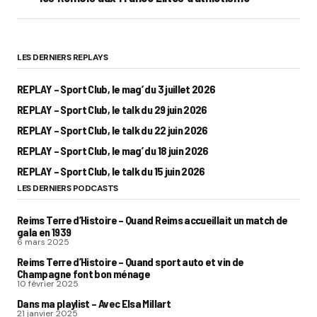
LES DERNIERS REPLAYS
REPLAY – Sport Club, le mag’ du 3 juillet 2026
REPLAY – Sport Club, le talk du 29 juin 2026
REPLAY – Sport Club, le talk du 22 juin 2026
REPLAY – Sport Club, le mag’ du 18 juin 2026
REPLAY – Sport Club, le talk du 15 juin 2026
LES DERNIERS PODCASTS
Reims Terre d’Histoire – Quand Reims accueillait un match de
gala en 1939
6 mars 2025
Reims Terre d’Histoire – Quand sport auto et vin de
Champagne font bon ménage
10 février 2025
Dans ma playlist – Avec Elsa Millart
21 janvier 2025