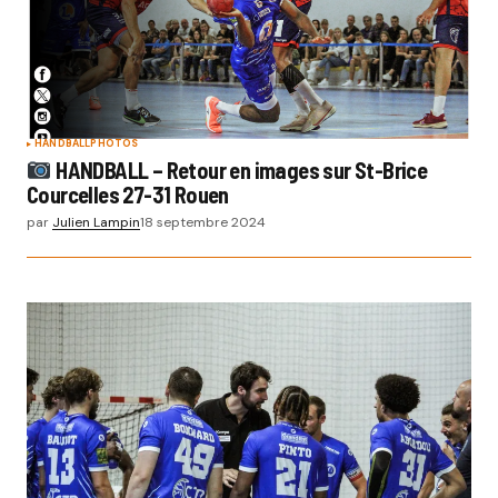
HANDBALL
PHOTOS
HANDBALL – Retour en images sur St-Brice
Courcelles 27-31 Rouen
par
Julien Lampin
18 septembre 2024