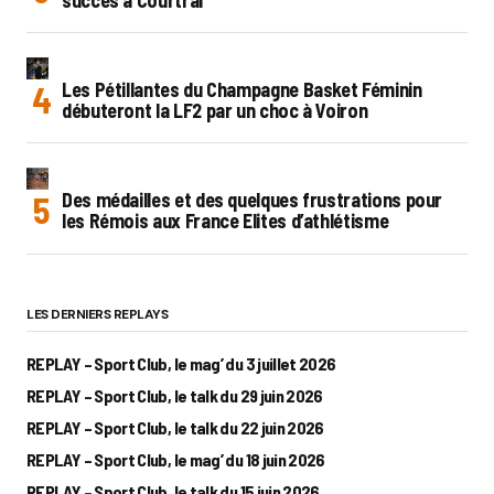
Les Pétillantes du Champagne Basket Féminin
débuteront la LF2 par un choc à Voiron
Des médailles et des quelques frustrations pour
les Rémois aux France Elites d’athlétisme
LES DERNIERS REPLAYS
REPLAY – Sport Club, le mag’ du 3 juillet 2026
REPLAY – Sport Club, le talk du 29 juin 2026
REPLAY – Sport Club, le talk du 22 juin 2026
REPLAY – Sport Club, le mag’ du 18 juin 2026
REPLAY – Sport Club, le talk du 15 juin 2026