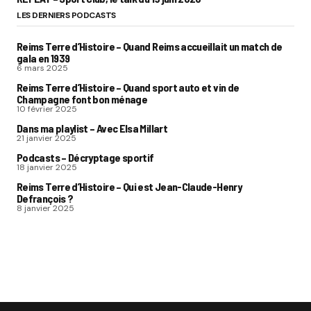
LES DERNIERS PODCASTS
Reims Terre d’Histoire – Quand Reims accueillait un match de
gala en 1939
6 mars 2025
Reims Terre d’Histoire – Quand sport auto et vin de
Champagne font bon ménage
10 février 2025
Dans ma playlist – Avec Elsa Millart
21 janvier 2025
Podcasts – Décryptage sportif
18 janvier 2025
Reims Terre d’Histoire – Qui est Jean-Claude-Henry
Defrançois ?
8 janvier 2025