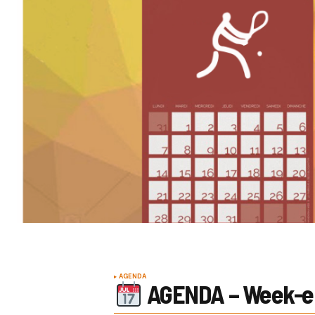
AGENDA
AGENDA – Week-end