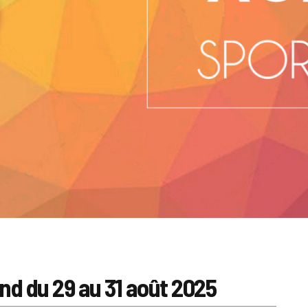
 du 29 au 31 août 2025