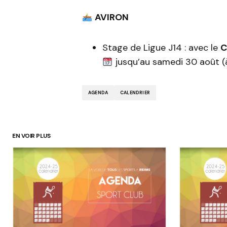
AVIRON
Stage de Ligue J14 : avec le
C
jusqu’au samedi 30 août 
AGENDA
CALENDRIER
EN VOIR PLUS