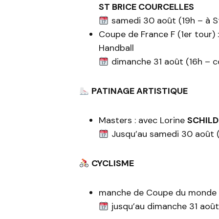
ST BRICE COURCELLES
samedi 30 août (19h – à S
Coupe de France F (1er tour) 
Handball
dimanche 31 août (16h – c
PATINAGE ARTISTIQUE
Masters : avec Lorine
SCHILD
Jusqu’au samedi 30 août (à
CYCLISME
manche de Coupe du monde 
jusqu’au dimanche 31 août