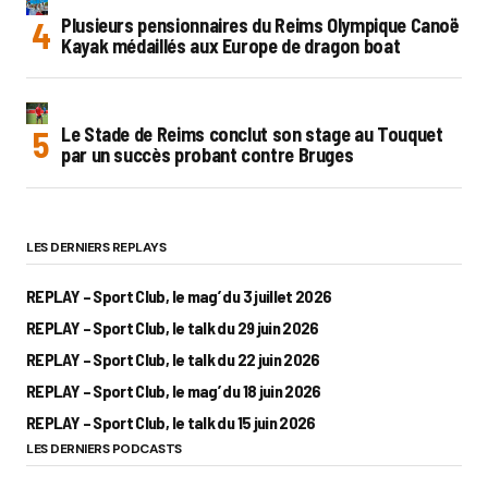
Plusieurs pensionnaires du Reims Olympique Canoë
Kayak médaillés aux Europe de dragon boat
Le Stade de Reims conclut son stage au Touquet
par un succès probant contre Bruges
LES DERNIERS REPLAYS
REPLAY – Sport Club, le mag’ du 3 juillet 2026
REPLAY – Sport Club, le talk du 29 juin 2026
REPLAY – Sport Club, le talk du 22 juin 2026
REPLAY – Sport Club, le mag’ du 18 juin 2026
REPLAY – Sport Club, le talk du 15 juin 2026
LES DERNIERS PODCASTS