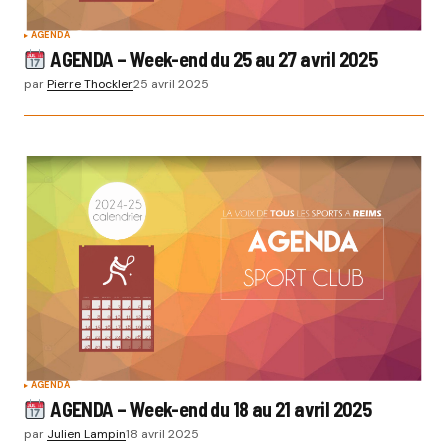
AGENDA
AGENDA – Week-end du 25 au 27 avril 2025
par
Pierre Thockler
25 avril 2025
AGENDA
AGENDA – Week-end du 18 au 21 avril 2025
par
Julien Lampin
18 avril 2025