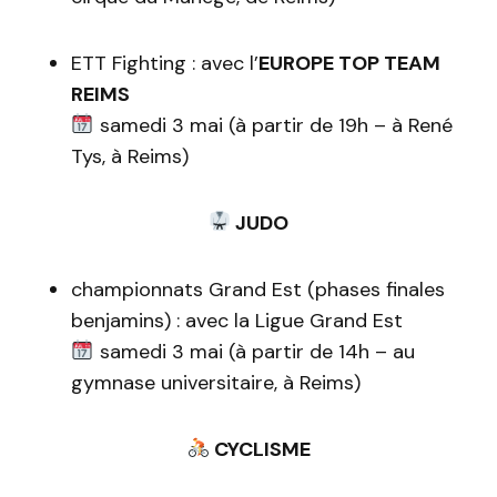
ETT Fighting : avec l’
EUROPE TOP TEAM
REIMS
samedi 3 mai (à partir de 19h – à René
Tys, à Reims)
JUDO
championnats Grand Est (phases finales
benjamins) : avec la Ligue Grand Est
samedi 3 mai (à partir de 14h – au
gymnase universitaire, à Reims)
CYCLISME