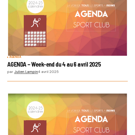
AGENDA
AGENDA – Week-end du 4 au 6 avril 2025
par
Julien Lampin
4 avril 2025