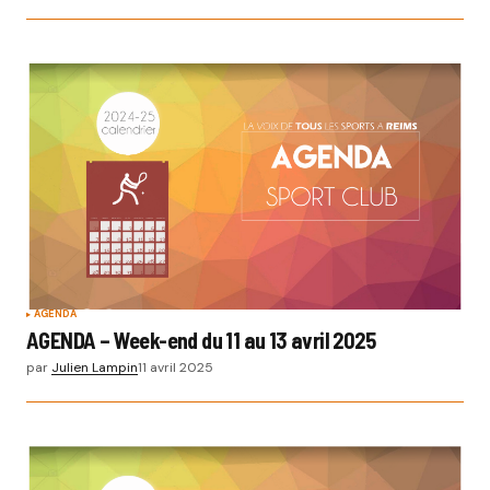
AGENDA
AGENDA – Week-end du 11 au 13 avril 2025
par
Julien Lampin
11 avril 2025