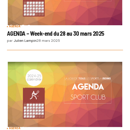
AGENDA
AGENDA – Week-end du 28 au 30 mars 2025
par
Julien Lampin
28 mars 2025
AGENDA