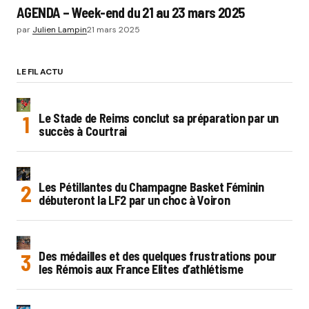
AGENDA – Week-end du 21 au 23 mars 2025
par
Julien Lampin
21 mars 2025
LE FIL ACTU
Le Stade de Reims conclut sa préparation par un
succès à Courtrai
Les Pétillantes du Champagne Basket Féminin
débuteront la LF2 par un choc à Voiron
Des médailles et des quelques frustrations pour
les Rémois aux France Elites d’athlétisme