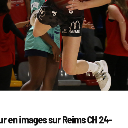
r en images sur Reims CH 24-