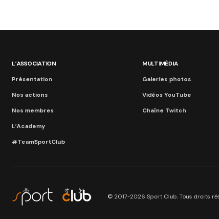
L’ASSOCIATION
MULTIMÉDIA
Présentation
Galeries photos
Nos actions
Vidéos YouTube
Nos membres
Chaîne Twitch
L’Academy
#TeamSportClub
© 2017-2026 Sport Club. Tous droits ré