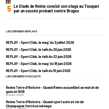
Le Stade de Reims conclut son stage au Touquet
par un succès probant contre Bruges
LES DERNIERS REPLAYS
REPLAY – Sport Club, le mag’ du 3 juillet 2026
REPLAY – Sport Club, le talk du 29 juin 2026
REPLAY – Sport Club, le talk du 22 juin 2026
REPLAY – Sport Club, le mag’ du 18 juin 2026
REPLAY – Sport Club, le talk du 15 juin 2026
LES DERNIERS PODCASTS
Reims Terre d’Histoire – Quand Reims accueillait un match de
gala en 1939
6 mars 2025
Reims Terre d’Histoire – Quand sport auto et vin de
Champagne font bon ménage