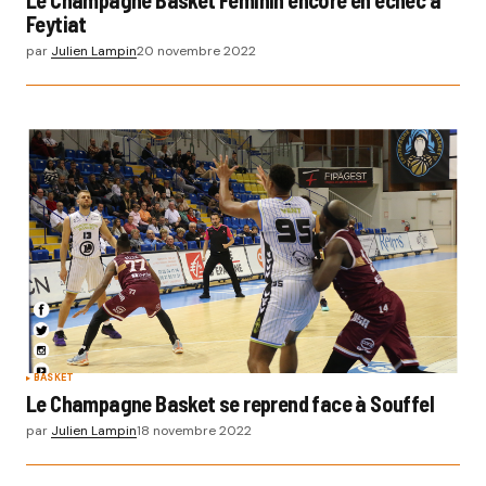
Feytiat
par
Julien Lampin
20 novembre 2022
BASKET
Le Champagne Basket se reprend face à Souffel
par
Julien Lampin
18 novembre 2022