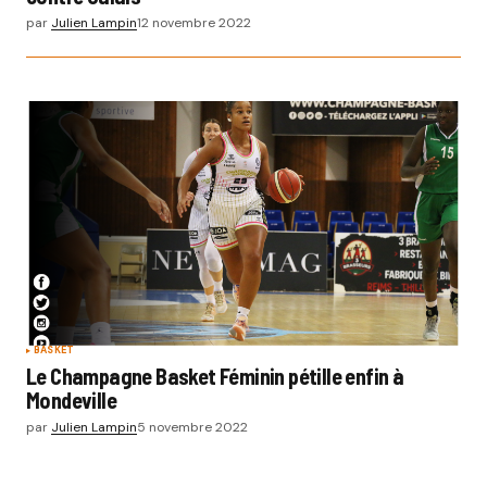
par
Julien Lampin
12 novembre 2022
BASKET
Le Champagne Basket Féminin pétille enfin à
Mondeville
par
Julien Lampin
5 novembre 2022