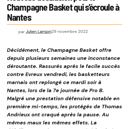
Champagne Basket qui s’écroule à
Nantes
par
Julien Lampin
29 novembre 2022
Décidément, le Champagne Basket offre
depuis plusieurs semaines une inconstance
déroutante. Rassurés après le facile succès
contre Evreux vendredi, les basketteurs
marnais ont replongé ce mardi soir à
Nantes, lors de la 7e journée de Pro B.
Malgré une prestation défensive notable en
première mi-temps, les protégés de Thomas
Andrieux ont craqué après la pause. Au
mêmes maux les mêmes effets. La