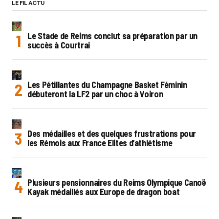
LE FIL ACTU
Le Stade de Reims conclut sa préparation par un
succès à Courtrai
Les Pétillantes du Champagne Basket Féminin
débuteront la LF2 par un choc à Voiron
Des médailles et des quelques frustrations pour
les Rémois aux France Elites d’athlétisme
Plusieurs pensionnaires du Reims Olympique Canoë
Kayak médaillés aux Europe de dragon boat