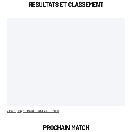
RESULTATS ET CLASSEMENT
Champagne Basket sur Score’n’co
PROCHAIN MATCH