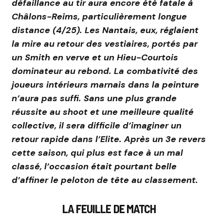
défaillance au tir aura encore été fatale à
Châlons-Reims, particulièrement longue
distance (4/25). Les Nantais, eux, réglaient
la mire au retour des vestiaires, portés par
un Smith en verve et un Hieu-Courtois
dominateur au rebond. La combativité des
joueurs intérieurs marnais dans la peinture
n’aura pas suffi. Sans une plus grande
réussite au shoot et une meilleure qualité
collective, il sera difficile d’imaginer un
retour rapide dans l’Elite. Après un 3e revers
cette saison, qui plus est face à un mal
classé, l’occasion était pourtant belle
d’affiner le peloton de tête au classement.
LA FEUILLE DE MATCH