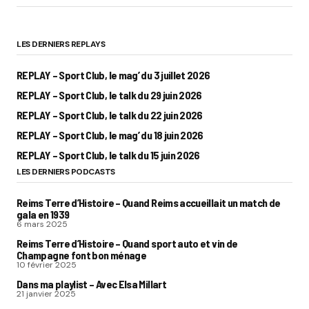
LES DERNIERS REPLAYS
REPLAY – Sport Club, le mag’ du 3 juillet 2026
REPLAY – Sport Club, le talk du 29 juin 2026
REPLAY – Sport Club, le talk du 22 juin 2026
REPLAY – Sport Club, le mag’ du 18 juin 2026
REPLAY – Sport Club, le talk du 15 juin 2026
LES DERNIERS PODCASTS
Reims Terre d’Histoire – Quand Reims accueillait un match de
gala en 1939
6 mars 2025
Reims Terre d’Histoire – Quand sport auto et vin de
Champagne font bon ménage
10 février 2025
Dans ma playlist – Avec Elsa Millart
21 janvier 2025