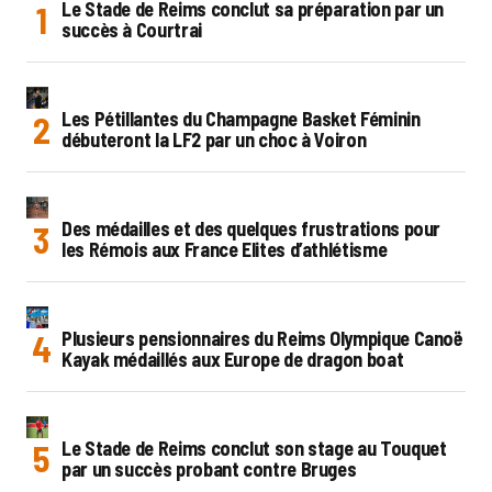
Le Stade de Reims conclut sa préparation par un
succès à Courtrai
Les Pétillantes du Champagne Basket Féminin
débuteront la LF2 par un choc à Voiron
Des médailles et des quelques frustrations pour
les Rémois aux France Elites d’athlétisme
Plusieurs pensionnaires du Reims Olympique Canoë
Kayak médaillés aux Europe de dragon boat
Le Stade de Reims conclut son stage au Touquet
par un succès probant contre Bruges